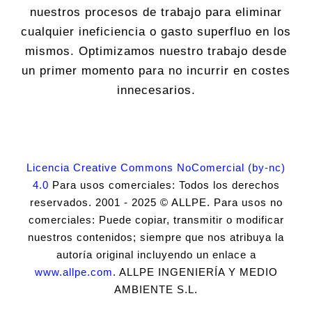
nuestros procesos de trabajo para eliminar
cualquier ineficiencia o gasto superfluo en los
mismos. Optimizamos nuestro trabajo desde
un primer momento para no incurrir en costes
innecesarios.
Licencia Creative Commons NoComercial (by-nc)
4.0
Para usos comerciales: Todos los derechos
reservados. 2001 - 2025 © ALLPE. Para usos no
comerciales: Puede copiar, transmitir o modificar
nuestros contenidos; siempre que nos atribuya la
autoría original incluyendo un enlace a
www.allpe.com
. ALLPE INGENIERÍA Y MEDIO
AMBIENTE S.L.