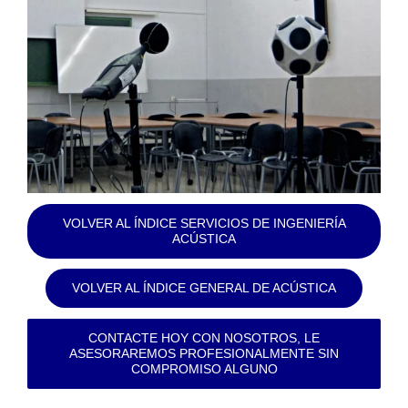
VOLVER AL ÍNDICE SERVICIOS DE INGENIERÍA
ACÚSTICA
VOLVER AL ÍNDICE GENERAL DE ACÚSTICA
CONTACTE HOY CON NOSOTROS, LE
ASESORAREMOS PROFESIONALMENTE SIN
COMPROMISO ALGUNO