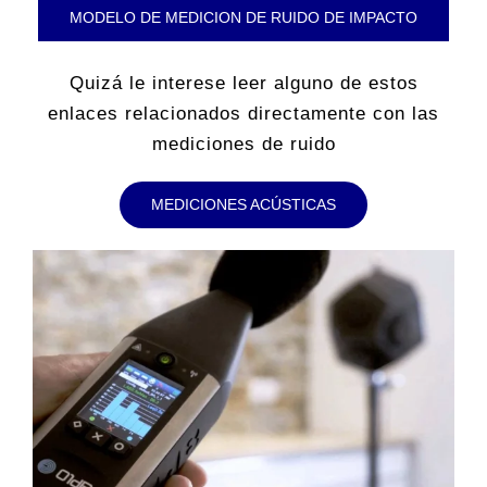
MODELO DE MEDICION DE RUIDO DE IMPACTO
Quizá le interese leer alguno de estos
enlaces relacionados directamente con las
mediciones de ruido
MEDICIONES ACÚSTICAS