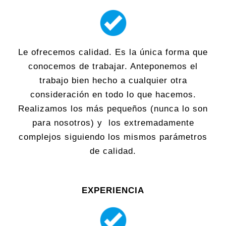
Le ofrecemos calidad. Es la única forma que
conocemos de trabajar. Anteponemos el
trabajo bien hecho a cualquier otra
consideración en todo lo que hacemos.
Realizamos los más pequeños (nunca lo son
para nosotros) y los extremadamente
complejos siguiendo los mismos parámetros
de calidad.
EXPERIENCIA