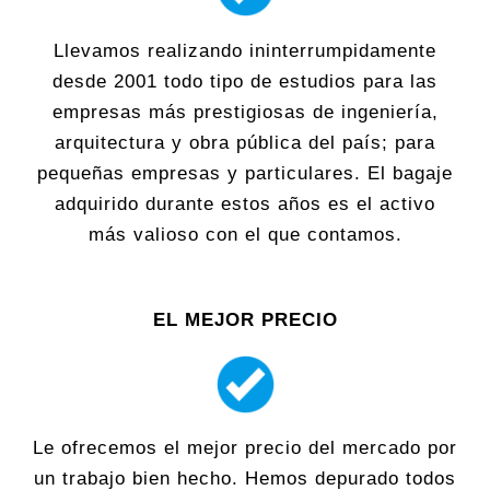
Llevamos realizando ininterrumpidamente
desde 2001 todo tipo de estudios para las
empresas más prestigiosas de ingeniería,
arquitectura y obra pública del país; para
pequeñas empresas y particulares. El bagaje
adquirido durante estos años es el activo
más valioso con el que contamos.
EL MEJOR PRECIO
Le ofrecemos el mejor precio del mercado por
un trabajo bien hecho. Hemos depurado todos