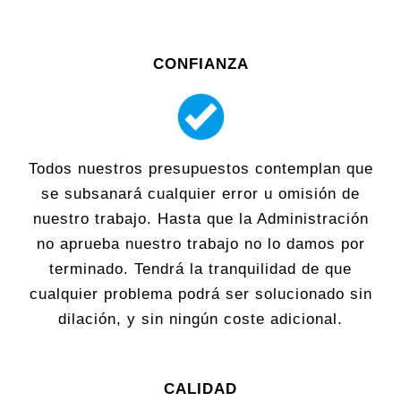
CONFIANZA
Todos nuestros presupuestos contemplan que
se subsanará cualquier error u omisión de
nuestro trabajo. Hasta que la Administración
no aprueba nuestro trabajo no lo damos por
terminado. Tendrá la tranquilidad de que
cualquier problema podrá ser solucionado sin
dilación, y sin ningún coste adicional.
CALIDAD