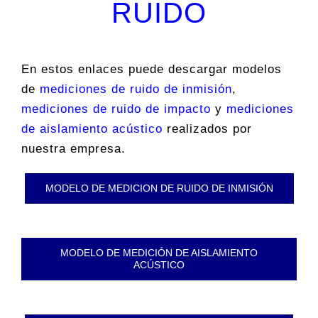
RUIDO
En estos enlaces puede descargar modelos
de
mediciones de ruido de inmisión
,
mediciones de ruido de impacto
y
mediciones
de aislamiento acústico
realizados por
nuestra empresa.
MODELO DE MEDICION DE RUIDO DE INMISIÓN
MODELO DE MEDICIÓN DE AISLAMIENTO
ACÚSTICO