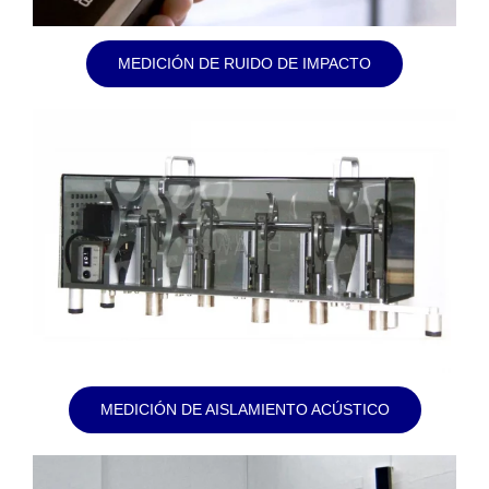
MEDICIÓN DE RUIDO DE IMPACTO
MEDICIÓN DE AISLAMIENTO ACÚSTICO