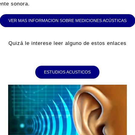
ente sonora.
VER MAS INFORMACION SOBRE MEDICIONES ACÚSTICAS
Quizá le interese leer alguno de estos enlaces
ESTUDIOS ACUSTICOS