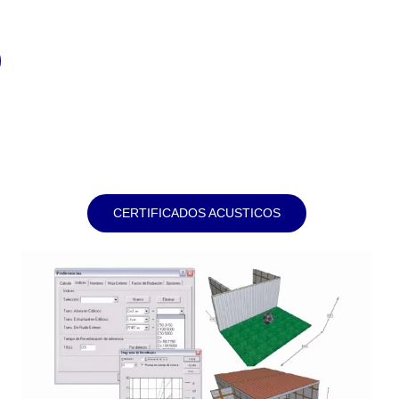
CERTIFICADOS ACUSTICOS