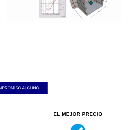
OMPROMISO ALGUNO
A
EL MEJOR PRECIO