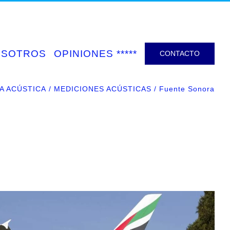
OSOTROS
OPINIONES *****
CONTACTO
ÍA ACÚSTICA
MEDICIONES ACÚSTICAS
Fuente Sonora