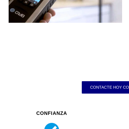
CONTACTE HOY CO
CONFIANZA