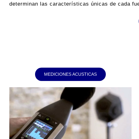
determinan las características únicas de cada fu
MEDICIONES ACUSTICAS