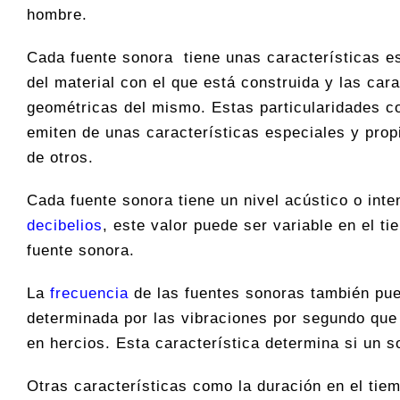
hombre.
Cada fuente sonora tiene unas características 
del material con el que está construida y las cara
geométricas del mismo. Estas particularidades co
emiten de unas características especiales y propi
de otros.
Cada fuente sonora tiene un nivel acústico o int
decibelios
, este valor puede ser variable en el t
fuente sonora.
La
frecuencia
de las fuentes sonoras también pue
determinada por las vibraciones por segundo que
en hercios. Esta característica determina si un 
Otras características como la duración en el tie