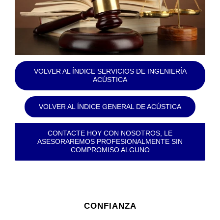
VOLVER AL ÍNDICE SERVICIOS DE INGENIERÍA
ACÚSTICA
VOLVER AL ÍNDICE GENERAL DE ACÚSTICA
CONTACTE HOY CON NOSOTROS, LE
ASESORAREMOS PROFESIONALMENTE SIN
COMPROMISO ALGUNO
CONFIANZA