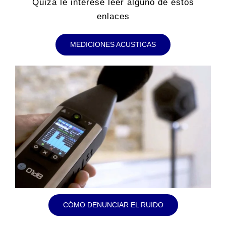
Quizá le interese leer alguno de estos
enlaces
MEDICIONES ACUSTICAS
CÓMO DENUNCIAR EL RUIDO