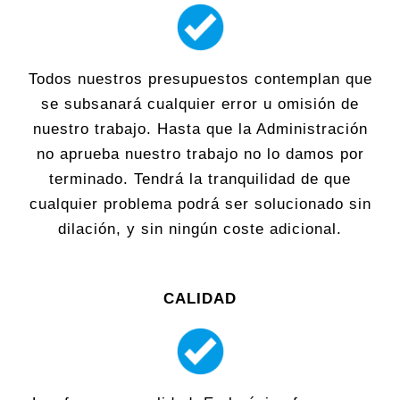
Todos nuestros presupuestos contemplan que
se subsanará cualquier error u omisión de
nuestro trabajo. Hasta que la Administración
no aprueba nuestro trabajo no lo damos por
terminado. Tendrá la tranquilidad de que
cualquier problema podrá ser solucionado sin
dilación, y sin ningún coste adicional.
CALIDAD