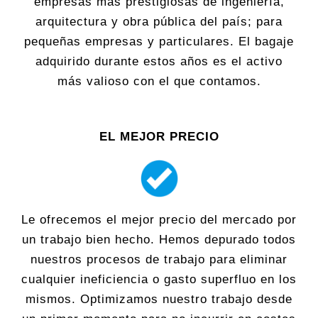
empresas más prestigiosas de ingeniería,
arquitectura y obra pública del país; para
pequeñas empresas y particulares. El bagaje
adquirido durante estos años es el activo
más valioso con el que contamos.
EL MEJOR PRECIO
Le ofrecemos el mejor precio del mercado por
un trabajo bien hecho. Hemos depurado todos
nuestros procesos de trabajo para eliminar
cualquier ineficiencia o gasto superfluo en los
mismos. Optimizamos nuestro trabajo desde