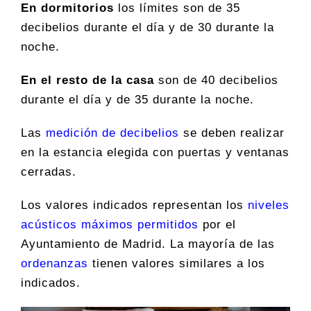
En dormitorios
los límites son de 35
decibelios durante el día y de 30 durante la
noche.
En el resto de la casa
son de 40 decibelios
durante el día y de 35 durante la noche.
Las
medición de decibelios
se deben realizar
en la estancia elegida con puertas y ventanas
cerradas.
Los valores indicados representan los
niveles
acústicos máximos permitidos
por el
Ayuntamiento de Madrid. La mayoría de las
ordenanzas
tienen valores similares a los
indicados.