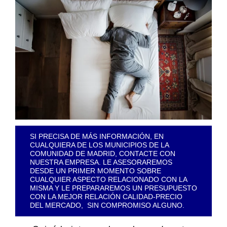
SI PRECISA DE MÁS INFORMACIÓN, EN
CUALQUIERA DE LOS MUNICIPIOS DE LA
COMUNIDAD DE MADRID, CONTACTE CON
NUESTRA EMPRESA. LE ASESORAREMOS
DESDE UN PRIMER MOMENTO SOBRE
CUALQUIER ASPECTO RELACIONADO CON LA
MISMA Y LE PREPARAREMOS UN PRESUPUESTO
CON LA MEJOR RELACIÓN CALIDAD-PRECIO
DEL MERCADO, SIN COMPROMISO ALGUNO.