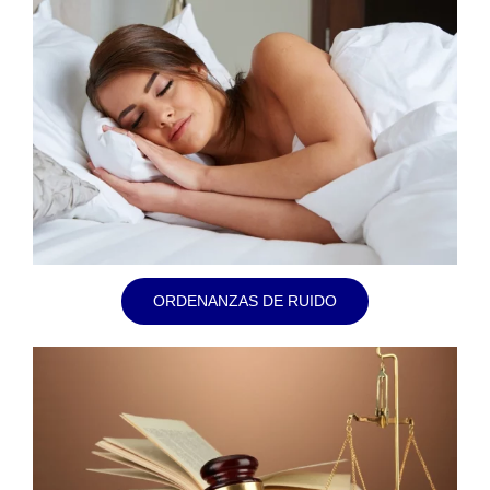
ORDENANZAS DE RUIDO