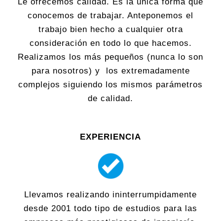
Le ofrecemos calidad. Es la única forma que
conocemos de trabajar. Anteponemos el
trabajo bien hecho a cualquier otra
consideración en todo lo que hacemos.
Realizamos los más pequeños (nunca lo son
para nosotros) y los extremadamente
complejos siguiendo los mismos parámetros
de calidad.
EXPERIENCIA
Llevamos realizando ininterrumpidamente
desde 2001 todo tipo de estudios para las