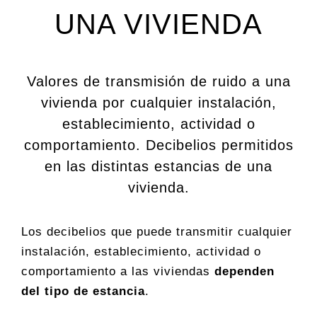
UNA VIVIENDA
Valores de transmisión de ruido a una
vivienda por cualquier instalación,
establecimiento, actividad o
comportamiento. Decibelios permitidos
en las distintas estancias de una
vivienda.
Los decibelios que puede transmitir cualquier
instalación, establecimiento, actividad o
comportamiento a las viviendas
dependen
del tipo de estancia
.