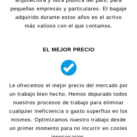
arquitectura y obra pública del país; para
pequeñas empresas y particulares. El bagaje
adquirido durante estos años es el activo
más valioso con el que contamos.
EL MEJOR PRECIO
Le ofrecemos el mejor precio del mercado por
un trabajo bien hecho. Hemos depurado todos
nuestros procesos de trabajo para eliminar
cualquier ineficiencia o gasto superfluo en los
mismos. Optimizamos nuestro trabajo desde
un primer momento para no incurrir en costes
innecesarios.