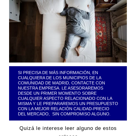
SI PRECISA DE MÁS INFORMACIÓN, EN
CUALQUIERA DE LOS MUNICIPIOS DE LA
COMUNIDAD DE MADRID, CONTACTE CON
NUESTRA EMPRESA. LE ASESORAREMOS
DESDE UN PRIMER MOMENTO SOBRE
CUALQUIER ASPECTO RELACIONADO CON LA
MISMA Y LE PREPARAREMOS UN PRESUPUESTO
CON LA MEJOR RELACIÓN CALIDAD-PRECIO
DEL MERCADO, SIN COMPROMISO ALGUNO.
Quizá le interese leer alguno de estos