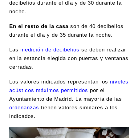
decibelios durante el día y de 30 durante la
noche.
En el resto de la casa
son de 40 decibelios
durante el día y de 35 durante la noche.
Las
medición de decibelios
se deben realizar
en la estancia elegida con puertas y ventanas
cerradas.
Los valores indicados representan los
niveles
acústicos máximos permitidos
por el
Ayuntamiento de Madrid. La mayoría de las
ordenanzas
tienen valores similares a los
indicados.