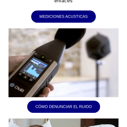
enlaces
MEDICIONES ACUSTICAS
CÓMO DENUNCIAR EL RUIDO