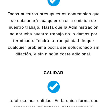
Todos nuestros presupuestos contemplan que
se subsanará cualquier error u omisión de
nuestro trabajo. Hasta que la Administración
no aprueba nuestro trabajo no lo damos por
terminado. Tendrá la tranquilidad de que
cualquier problema podrá ser solucionado sin
dilación, y sin ningún coste adicional.
CALIDAD
Le ofrecemos calidad. Es la única forma que