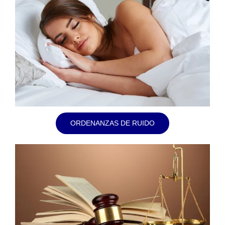
ORDENANZAS DE RUIDO