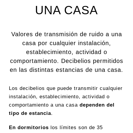
UNA CASA
Valores de transmisión de ruido a una
casa por cualquier instalación,
establecimiento, actividad o
comportamiento. Decibelios permitidos
en las distintas estancias de una casa.
Los decibelios que puede transmitir cualquier
instalación, establecimiento, actividad o
comportamiento a una casa
dependen del
tipo de estancia
.
En dormitorios
los límites son de 35