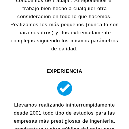
conocemos de trabajar. Anteponemos el
trabajo bien hecho a cualquier otra
consideración en todo lo que hacemos.
Realizamos los más pequeños (nunca lo son
para nosotros) y los extremadamente
complejos siguiendo los mismos parámetros
de calidad.
EXPERIENCIA
Llevamos realizando ininterrumpidamente
desde 2001 todo tipo de estudios para las
empresas más prestigiosas de ingeniería,