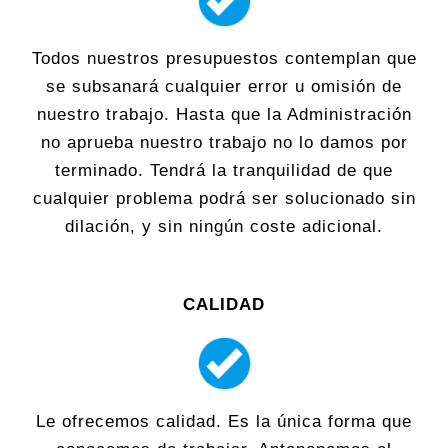
Todos nuestros presupuestos contemplan que
se subsanará cualquier error u omisión de
nuestro trabajo. Hasta que la Administración
no aprueba nuestro trabajo no lo damos por
terminado. Tendrá la tranquilidad de que
cualquier problema podrá ser solucionado sin
dilación, y sin ningún coste adicional.
CALIDAD
Le ofrecemos calidad. Es la única forma que