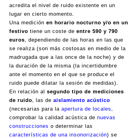
acredita el nivel de ruido existente en un
lugar en cierto momento.
Una medición
en horario nocturno y/o en un
festivo
tiene un coste de
entre 590 y 790
euros
, dependiendo de las horas en las que
se realiza (son más costosas en medio de la
madrugada que a las once de la noche) y de
la duración de la misma (la incertidumbre
ante el momento en el que se produce el
ruido puede dilatar la sesión de medidas).
En relación al
segundo tipo de mediciones
de ruido
, las de
aislamiento acústico
(necesarias para la
apertura de locales
,
comprobar la calidad acústica de
nuevas
construcciones
o determinar las
características de una insonorización
) se