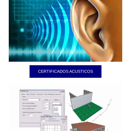
CERTIFICADOS ACUSTICOS