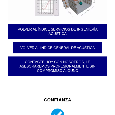
VOLVER AL ÍNDICE SERVICIOS DE INGENIERÍA
ACÚSTICA
VOLVER AL ÍNDICE GENERAL DE ACÚSTICA
CONTACTE HOY CON NOSOTROS, LE
ASESORAREMOS PROFESIONALMENTE SIN
COMPROMISO ALGUNO
CONFIANZA