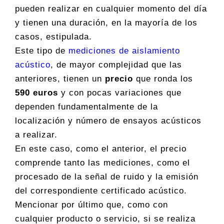
pueden realizar en cualquier momento del día
y tienen una duración, en la mayoría de los
casos, estipulada.
Este tipo de
mediciones de aislamiento
acústico
, de mayor complejidad que las
anteriores, tienen un
precio
que ronda los
590 euros
y con pocas variaciones que
dependen fundamentalmente de la
localización y número de ensayos acústicos
a realizar.
En este caso, como el anterior, el precio
comprende tanto las mediciones, como el
procesado de la señal de ruido y la emisión
del correspondiente certificado acústico.
Mencionar por último que, como con
cualquier producto o servicio, si se realiza