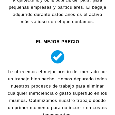
arquitectura y obra pública del país; para
pequeñas empresas y particulares. El bagaje
adquirido durante estos años es el activo
más valioso con el que contamos.
EL MEJOR PRECIO
Le ofrecemos el mejor precio del mercado por
un trabajo bien hecho. Hemos depurado todos
nuestros procesos de trabajo para eliminar
cualquier ineficiencia o gasto superfluo en los
mismos. Optimizamos nuestro trabajo desde
un primer momento para no incurrir en costes
innecesarios.