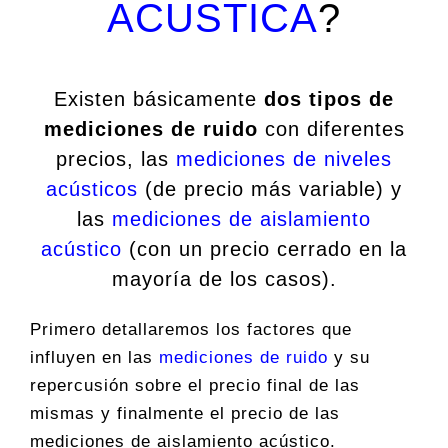
ACUSTICA
?
Existen básicamente
dos tipos de
mediciones de ruido
con diferentes
precios, las
mediciones de niveles
acústicos
(de precio más variable) y
las
mediciones de aislamiento
acústico
(con un precio cerrado en la
mayoría de los casos).
Primero detallaremos los factores que
influyen en las
mediciones de ruido
y su
repercusión sobre el precio final de las
mismas y finalmente el precio de las
mediciones de aislamiento acústico.