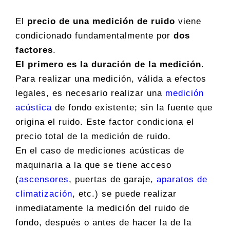
El
precio de una medición de ruido
viene
condicionado fundamentalmente por
dos
factores
.
El primero es la duración de la medición
.
Para realizar una medición, válida a efectos
legales, es necesario realizar una
medición
acústica
de fondo existente; sin la fuente que
origina el ruido. Este factor condiciona el
precio total de la medición de ruido.
En el caso de mediciones acústicas de
maquinaria a la que se tiene acceso
(
ascensores
, puertas de garaje,
aparatos de
climatización
, etc.) se puede realizar
inmediatamente la medición del ruido de
fondo, después o antes de hacer la de la