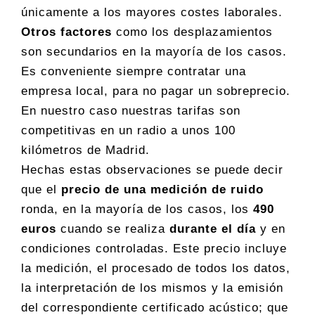
únicamente a los mayores costes laborales.
Otros factores
como los desplazamientos
son secundarios en la mayoría de los casos.
Es conveniente siempre contratar una
empresa local, para no pagar un sobreprecio.
En nuestro caso nuestras tarifas son
competitivas en un radio a unos 100
kilómetros de Madrid.
Hechas estas observaciones se puede decir
que el
precio de una medición de ruido
ronda, en la mayoría de los casos, los
490
euros
cuando se realiza
durante el día
y en
condiciones controladas. Este precio incluye
la medición, el procesado de todos los datos,
la interpretación de los mismos y la emisión
del correspondiente certificado acústico; que