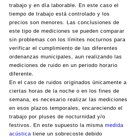
trabajo y en día laborable. En este caso el
tiempo de trabajo está controlado y los
precios son menores. Las conclusiones de
este tipo de mediciones se pueden comparar
sin problemas con los límites nocturnos para
verificar el cumplimiento de las diferentes
ordenanzas municipales, aun realizando las
mediciones de ruido en un periodo horario
diferente.
En el caso de ruidos originados únicamente a
ciertas horas de la noche o en los fines de
semana, es necesario realizar las mediciones
en esos plazos temporales, encareciendo el
trabajo por pluses de nocturnidad y/o
festivos. En este supuesto la misma
medida
acústica
tiene un sobrecoste debido