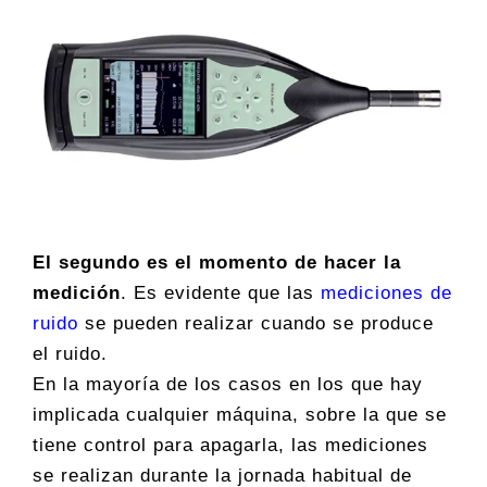
El segundo es el momento de hacer la
medición
. Es evidente que las
mediciones de
ruido
se pueden realizar cuando se produce
el ruido.
En la mayoría de los casos en los que hay
implicada cualquier máquina, sobre la que se
tiene control para apagarla, las mediciones
se realizan durante la jornada habitual de