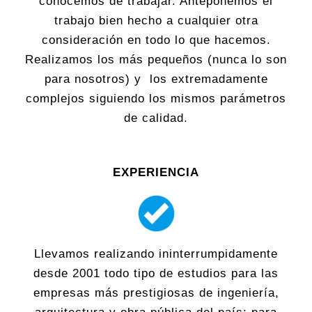
conocemos de trabajar. Anteponemos el
trabajo bien hecho a cualquier otra
consideración en todo lo que hacemos.
Realizamos los más pequeños (nunca lo son
para nosotros) y los extremadamente
complejos siguiendo los mismos parámetros
de calidad.
EXPERIENCIA
Llevamos realizando ininterrumpidamente
desde 2001 todo tipo de estudios para las
empresas más prestigiosas de ingeniería,