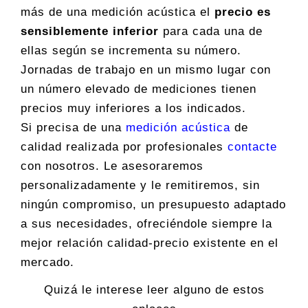
más de una medición acústica el
precio es
sensiblemente inferior
para cada una de
ellas según se incrementa su número.
Jornadas de trabajo en un mismo lugar con
un número elevado de mediciones tienen
precios muy inferiores a los indicados.
Si precisa de una
medición acústica
de
calidad realizada por profesionales
contacte
con nosotros. Le asesoraremos
personalizadamente y le remitiremos, sin
ningún compromiso, un presupuesto adaptado
a sus necesidades, ofreciéndole siempre la
mejor relación calidad-precio existente en el
mercado.
Quizá le interese leer alguno de estos