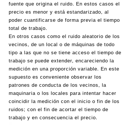
fuente que origina el ruido. En estos casos el
precio es menor y está estandarizado, al
poder cuantificarse de forma previa el tiempo
total de trabajo.
En otros casos como el ruido aleatorio de los
vecinos, de un local o de máquinas de todo
tipo a las que no se tiene acceso el tiempo de
trabajo se puede extender, encareciendo la
medición en una proporción variable. En este
supuesto es conveniente observar los
patrones de conducta de los vecinos, la
maquinaria o los locales para intentar hacer
coincidir la medición con el inicio o fin de los
ruidos; con el fin de acortar el tiempo de
trabajo y en consecuencia el precio.