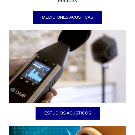
enlaces
MEDICIONES ACUSTICAS
ESTUDIOS ACUSTICOS