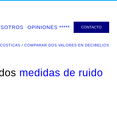
OSOTROS
OPINIONES *****
CONTACTO
ACÚSTICAS
COMPARAR DOS VALORES EN DECIBELIOS
 dos
medidas de ruido