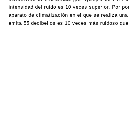
intensidad del ruido es 10 veces superior. Por po
aparato de climatización en el que se realiza un
emita 55 decibelios es 10 veces más ruidoso que 