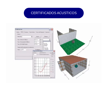
CERTIFICADOS ACUSTICOS