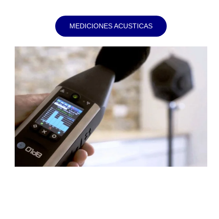
MEDICIONES ACUSTICAS