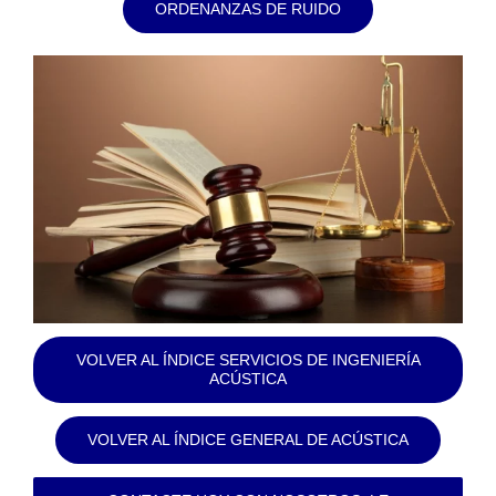
ORDENANZAS DE RUIDO
VOLVER AL ÍNDICE SERVICIOS DE INGENIERÍA
ACÚSTICA
VOLVER AL ÍNDICE GENERAL DE ACÚSTICA