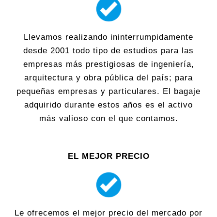
Llevamos realizando ininterrumpidamente
desde 2001 todo tipo de estudios para las
empresas más prestigiosas de ingeniería,
arquitectura y obra pública del país; para
pequeñas empresas y particulares. El bagaje
adquirido durante estos años es el activo
más valioso con el que contamos.
EL MEJOR PRECIO
Le ofrecemos el mejor precio del mercado por