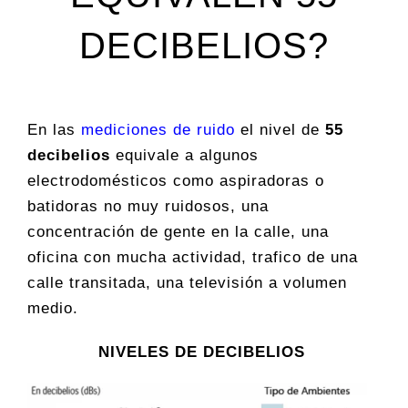
DECIBELIOS?
En las
mediciones de ruido
el nivel de
55
decibelios
equivale a algunos
electrodomésticos como aspiradoras o
batidoras no muy ruidosos, una
concentración de gente en la calle, una
oficina con mucha actividad, trafico de una
calle transitada, una televisión a volumen
medio.
NIVELES DE DECIBELIOS