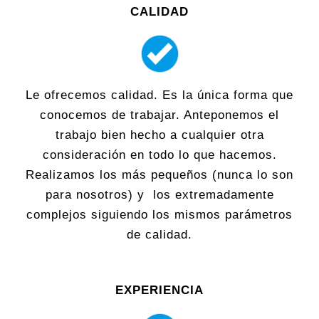
CALIDAD
Le ofrecemos calidad. Es la única forma que
conocemos de trabajar. Anteponemos el
trabajo bien hecho a cualquier otra
consideración en todo lo que hacemos.
Realizamos los más pequeños (nunca lo son
para nosotros) y los extremadamente
complejos siguiendo los mismos parámetros
de calidad.
EXPERIENCIA