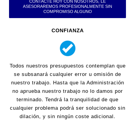
CONTACTE HOY CON NOSOTROS, LE
ASESORAREMOS PROFESIONALMENTE SIN
COMPROMISO ALGUNO
CONFIANZA
Todos nuestros presupuestos contemplan que
se subsanará cualquier error u omisión de
nuestro trabajo. Hasta que la Administración
no aprueba nuestro trabajo no lo damos por
terminado. Tendrá la tranquilidad de que
cualquier problema podrá ser solucionado sin
dilación, y sin ningún coste adicional.