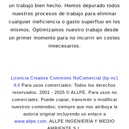
un trabajo bien hecho. Hemos depurado todos
nuestros procesos de trabajo para eliminar
cualquier ineficiencia o gasto superfluo en los
mismos. Optimizamos nuestro trabajo desde
un primer momento para no incurrir en costes
innecesarios.
Licencia Creative Commons NoComercial (by-nc)
4.0
Para usos comerciales: Todos los derechos
reservados. 2001 - 2025 © ALLPE. Para usos no
comerciales: Puede copiar, transmitir o modificar
nuestros contenidos; siempre que nos atribuya la
autoría original incluyendo un enlace a
www.allpe.com
. ALLPE INGENIERÍA Y MEDIO
AMBIENTE S.L.