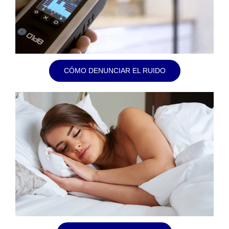
CÓMO DENUNCIAR EL RUIDO