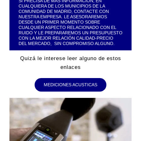
SI PRECISA DE MÁS INFORMACIÓN, EN
CUALQUIERA DE LOS MUNICIPIOS DE LA
COMUNIDAD DE MADRID, CONTACTE CON
NUESTRA EMPRESA. LE ASESORAREMOS
DESDE UN PRIMER MOMENTO SOBRE
CUALQUIER ASPECTO RELACIONADO CON EL
RUIDO Y LE PREPARAREMOS UN PRESUPUESTO
CON LA MEJOR RELACIÓN CALIDAD-PRECIO
DEL MERCADO, SIN COMPROMISO ALGUNO.
Quizá le interese leer alguno de estos
enlaces
MEDICIONES ACUSTICAS