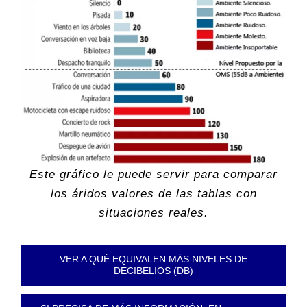
Este gráfico le puede servir para comparar
los áridos valores de las tablas con
situaciones reales.
VER A QUÉ EQUIVALEN MÁS NIVELES DE
DECIBELIOS (DB)