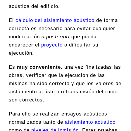
acústica del edificio.
El
cálculo del aislamiento acústico
de forma
correcta es necesario para evitar cualquier
modificación
a posteriori
que pueda
encarecer el
proyecto
o dificultar su
ejecución.
Es
muy conveniente
, una vez finalizadas las
obras, verificar que la ejecución de las
mismas ha sido correcta y que los valores de
aislamiento acústico o transmisión del ruido
son correctos.
Para ello se realizan ensayos acústicos
normalizados tanto de
aislamiento acústico
como de
niveles de inmisión
. Estas pruebas