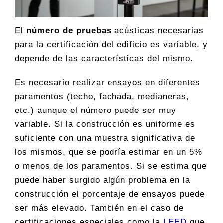
El
número de pruebas
acústicas necesarias
para la certificación del edificio es variable, y
depende de las características del mismo.
Es necesario realizar ensayos en diferentes
paramentos (techo, fachada, medianeras,
etc.) aunque el número puede ser muy
variable. Si la construcción es uniforme es
suficiente con una muestra significativa de
los mismos, que se podría estimar en un 5%
o menos de los paramentos. Si se estima que
puede haber surgido algún problema en la
construcción el porcentaje de ensayos puede
ser más elevado. También en el caso de
certificaciones especiales como la
LEED
que