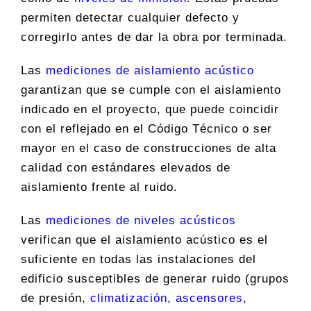
permiten detectar cualquier defecto y
corregirlo antes de dar la obra por terminada.
Las
mediciones de aislamiento acústico
garantizan que se cumple con el aislamiento
indicado en el proyecto, que puede coincidir
con el reflejado en el Código Técnico o ser
mayor en el caso de construcciones de alta
calidad con estándares elevados de
aislamiento frente al ruido.
Las
mediciones de niveles acústicos
verifican que el aislamiento acústico es el
suficiente en todas las instalaciones del
edificio susceptibles de generar ruido (grupos
de presión,
climatización
,
ascensores
,