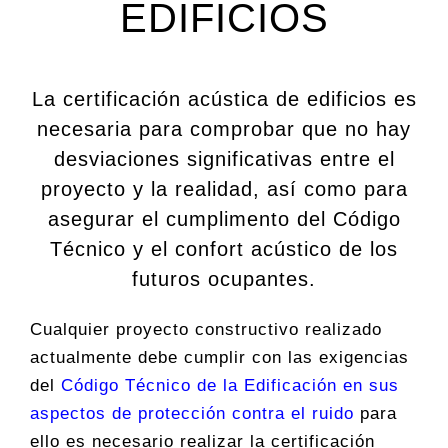
EDIFICIOS
La certificación acústica de edificios es
necesaria para comprobar que no hay
desviaciones significativas entre el
proyecto y la realidad, así como para
asegurar el cumplimento del Código
Técnico y el confort acústico de los
futuros ocupantes.
Cualquier proyecto constructivo realizado
actualmente debe cumplir con las exigencias
del
Código Técnico de la Edificación en sus
aspectos de protección contra el ruido
para
ello es necesario realizar la certificación