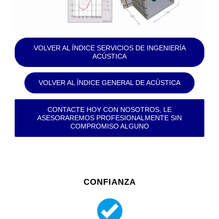
VOLVER AL ÍNDICE SERVICIOS DE INGENIERÍA
ACÚSTICA
VOLVER AL ÍNDICE GENERAL DE ACÚSTICA
CONTACTE HOY CON NOSOTROS, LE
ASESORAREMOS PROFESIONALMENTE SIN
COMPROMISO ALGUNO
CONFIANZA