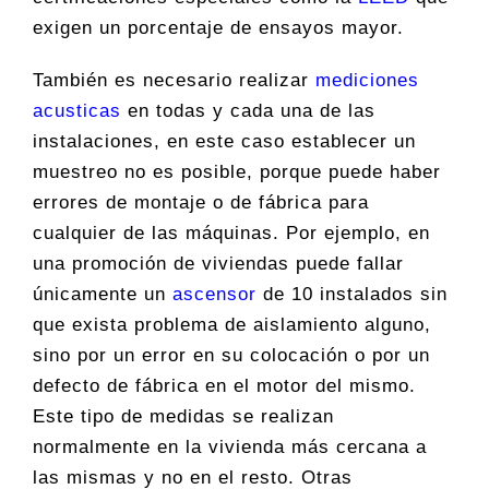
exigen un porcentaje de ensayos mayor.
También es necesario realizar
mediciones
acusticas
en todas y cada una de las
instalaciones, en este caso establecer un
muestreo no es posible, porque puede haber
errores de montaje o de fábrica para
cualquier de las máquinas. Por ejemplo, en
una promoción de viviendas puede fallar
únicamente un
ascensor
de 10 instalados sin
que exista problema de aislamiento alguno,
sino por un error en su colocación o por un
defecto de fábrica en el motor del mismo.
Este tipo de medidas se realizan
normalmente en la vivienda más cercana a
las mismas y no en el resto. Otras