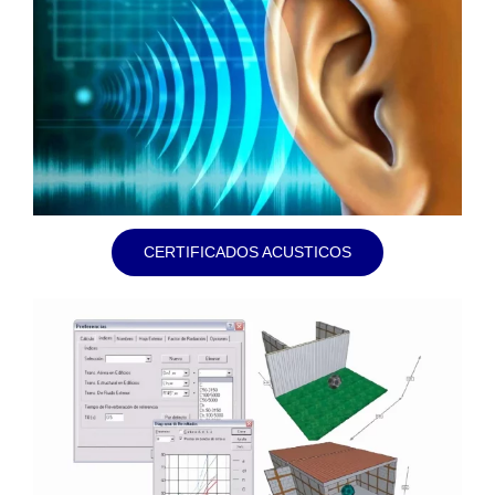
CERTIFICADOS ACUSTICOS