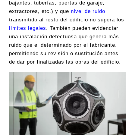
bajantes, tuberías, puertas de garaje,
extractores, etc.) y que
nivel de ruido
transmitido al resto del edificio no supera los
límites legales
. También pueden evidenciar
una instalación defectuosa que genera más
ruido que el determinado por el fabricante,
permitiendo su revisión o sustitución antes
de dar por finalizadas las obras del edificio.