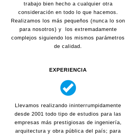
trabajo bien hecho a cualquier otra
consideración en todo lo que hacemos.
Realizamos los más pequeños (nunca lo son
para nosotros) y los extremadamente
complejos siguiendo los mismos parámetros
de calidad.
EXPERIENCIA
Llevamos realizando ininterrumpidamente
desde 2001 todo tipo de estudios para las
empresas más prestigiosas de ingeniería,
arquitectura y obra pública del país; para