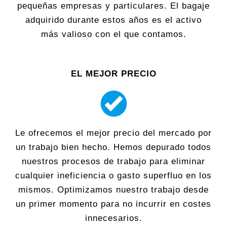
pequeñas empresas y particulares. El bagaje
adquirido durante estos años es el activo
más valioso con el que contamos.
EL MEJOR PRECIO
Le ofrecemos el mejor precio del mercado por
un trabajo bien hecho. Hemos depurado todos
nuestros procesos de trabajo para eliminar
cualquier ineficiencia o gasto superfluo en los
mismos. Optimizamos nuestro trabajo desde
un primer momento para no incurrir en costes
innecesarios.