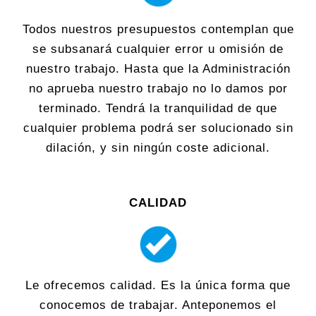
Todos nuestros presupuestos contemplan que
se subsanará cualquier error u omisión de
nuestro trabajo. Hasta que la Administración
no aprueba nuestro trabajo no lo damos por
terminado. Tendrá la tranquilidad de que
cualquier problema podrá ser solucionado sin
dilación, y sin ningún coste adicional.
CALIDAD
Le ofrecemos calidad. Es la única forma que
conocemos de trabajar. Anteponemos el