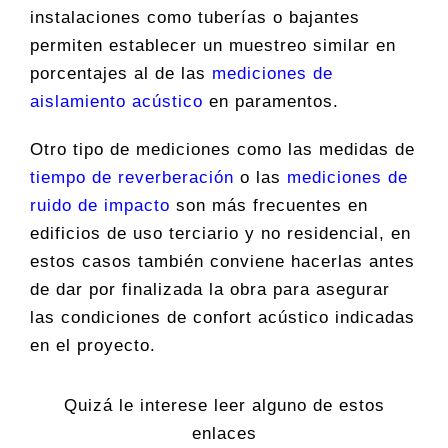
instalaciones como tuberías o bajantes
permiten establecer un muestreo similar en
porcentajes al de las
mediciones de
aislamiento acústico
en paramentos.
Otro tipo de mediciones como las medidas de
tiempo de reverberación
o las
mediciones de
ruido de impacto
son más frecuentes en
edificios de uso terciario y no residencial, en
estos casos también conviene hacerlas antes
de dar por finalizada la obra para asegurar
las condiciones de confort acústico indicadas
en el proyecto.
Quizá le interese leer alguno de estos
enlaces