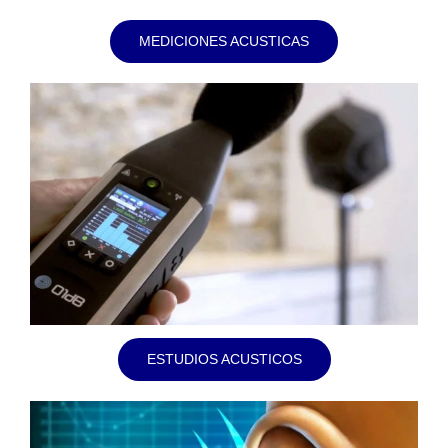
MEDICIONES ACUSTICAS
ESTUDIOS ACUSTICOS